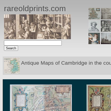
rareoldprints.com
Antique Maps of Cambridge in the co