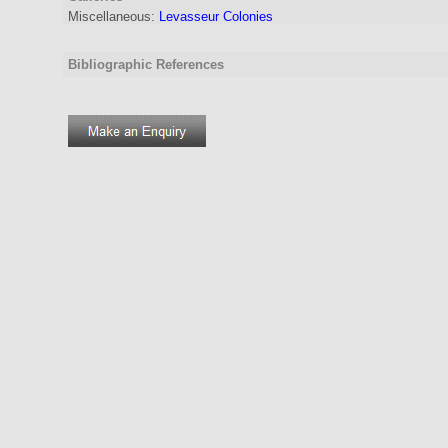
Miscellaneous:
Levasseur Colonies
Bibliographic References