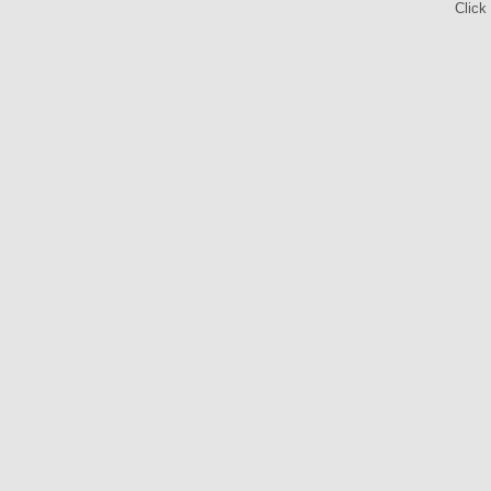
Click