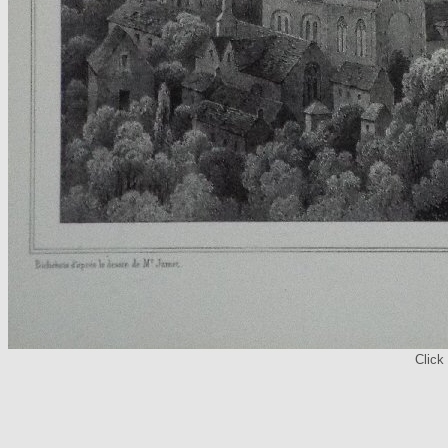
Click