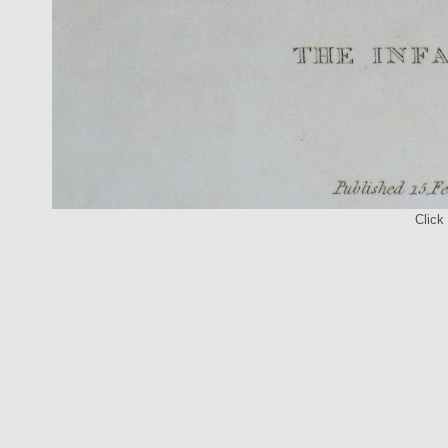
Click