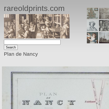
rareoldprints.com
Plan de Nancy