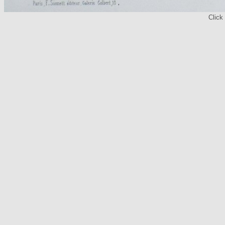
Click