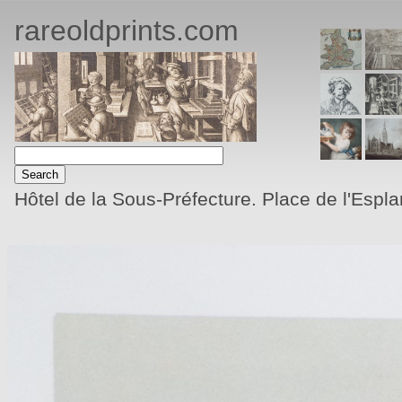
rareoldprints.com
Hôtel de la Sous-Préfecture. Place de l'Espl