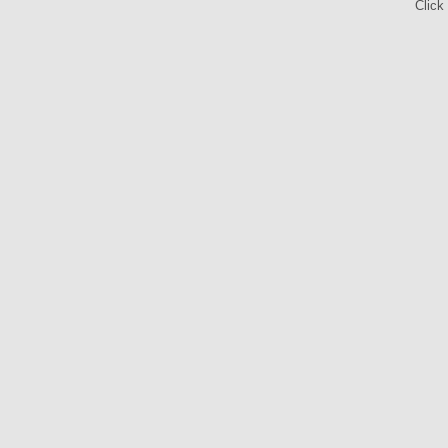
Click