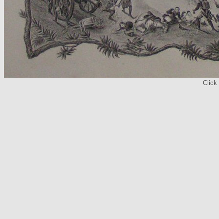
Click